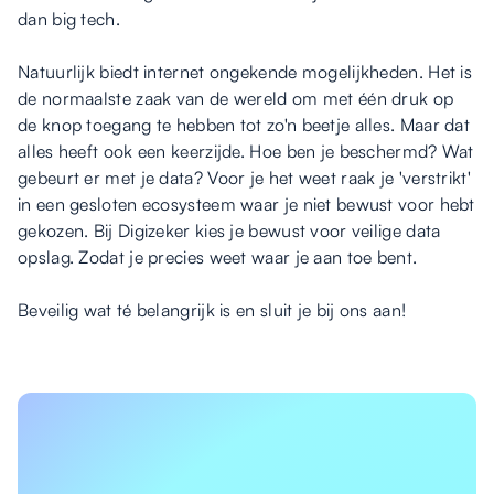
dan big tech.
Natuurlijk biedt internet ongekende mogelijkheden. Het is
de normaalste zaak van de wereld om met één druk op
de knop toegang te hebben tot zo'n beetje alles. Maar dat
alles heeft ook een keerzijde. Hoe ben je beschermd? Wat
gebeurt er met je data? Voor je het weet raak je 'verstrikt'
in een gesloten ecosysteem waar je niet bewust voor hebt
gekozen. Bij Digizeker kies je bewust voor veilige data
opslag. Zodat je precies weet waar je aan toe bent.
Beveilig wat té belangrijk is en sluit je bij ons aan!