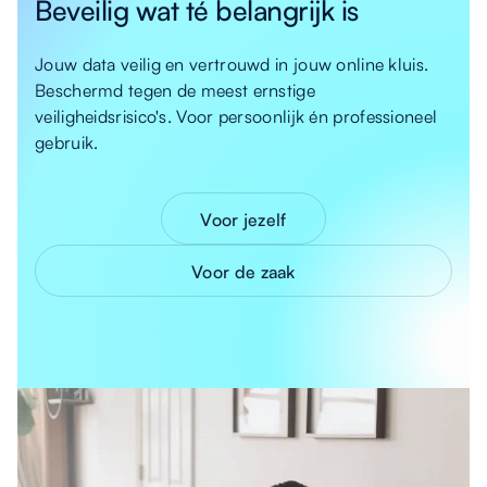
Beveilig wat té belangrijk is
Jouw data veilig en vertrouwd in jouw online kluis.
Beschermd tegen de meest ernstige
veiligheidsrisico's. Voor persoonlijk én professioneel
gebruik.
Voor jezelf
Voor de zaak