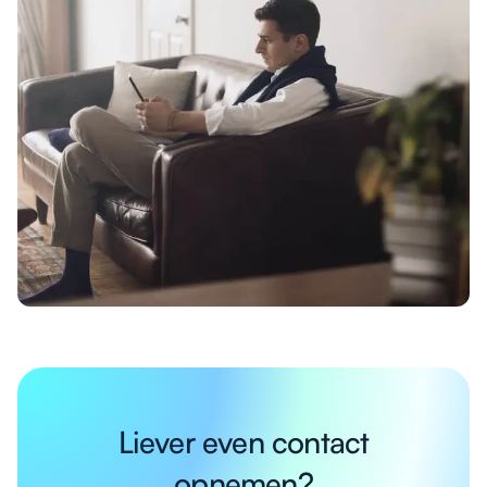
Liever even contact
opnemen?