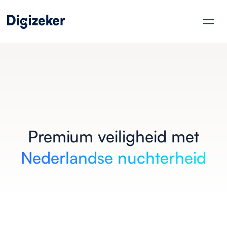
Premium veiligheid met
Nederlandse nuchterheid